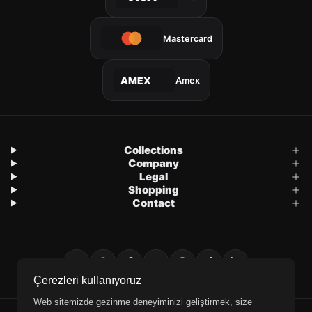
Mastercard
Amex
AMEX
Collections
Company
Legal
Shopping
Contact
Çerezleri kullanıyoruz
Web sitemizde gezinme deneyiminizi geliştirmek, size