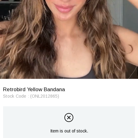
Retrobird Yellow Bandana
Stock Code
(ONL2012865)
Item is out of stock.