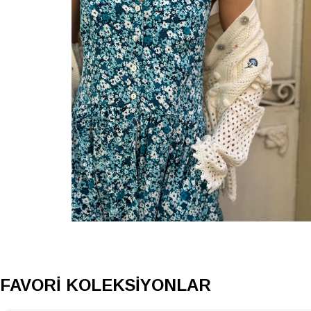
FAVORİ KOLEKSİYONLAR