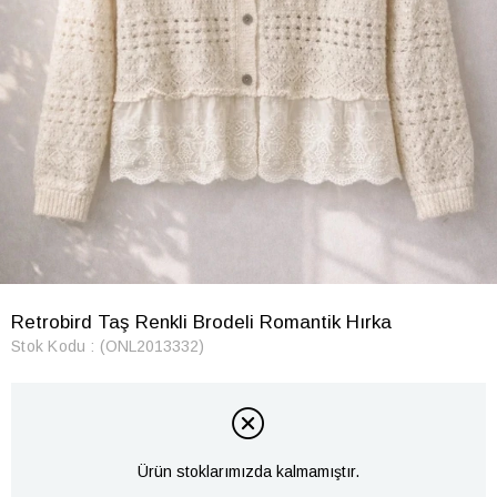
Retrobird Taş Renkli Brodeli Romantik Hırka
Stok Kodu
(ONL2013332)
Ürün stoklarımızda kalmamıştır.