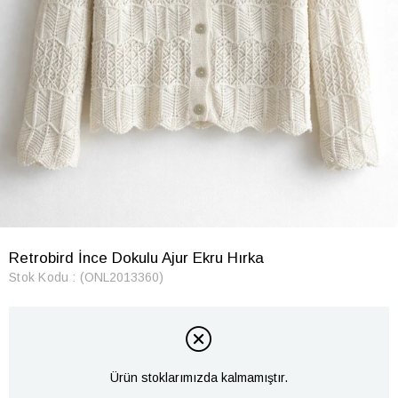
Retrobird İnce Dokulu Ajur Ekru Hırka
Stok Kodu
(ONL2013360)
Ürün stoklarımızda kalmamıştır.