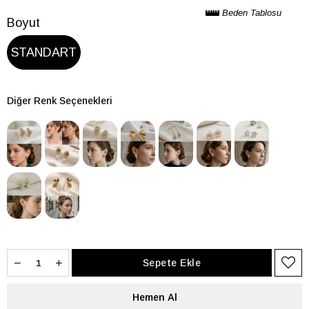
Beden Tablosu
Boyut
STANDART
Diğer Renk Seçenekleri