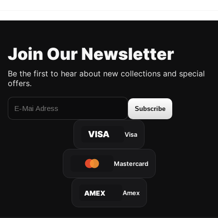
Join Our Newsletter
Be the first to hear about new collections and special
offers.
Subscribe
VISA
Visa
Mastercard
Amex
AMEX