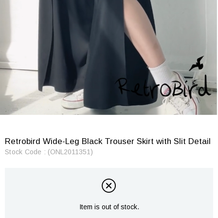
Retrobird Wide-Leg Black Trouser Skirt with Slit Detail
Stock Code
(ONL2011351)
Item is out of stock.