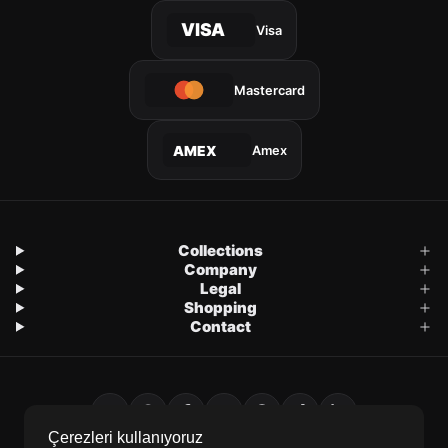
VISA
Visa
Mastercard
Amex
AMEX
Collections
Company
Legal
Shopping
Contact
Çerezleri kullanıyoruz