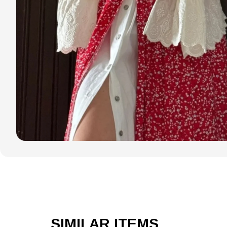
SIMILAR ITEMS