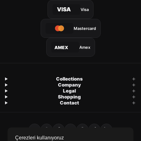
VISA
Visa
Mastercard
Amex
AMEX
Collections
Company
Legal
Shopping
Contact
Çerezleri kullanıyoruz