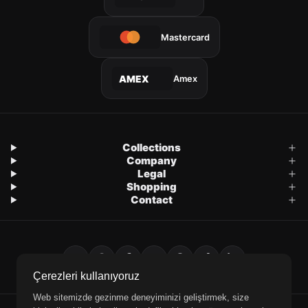
Mastercard
Amex
AMEX
Collections
Company
Legal
Shopping
Contact
Çerezleri kullanıyoruz
Web sitemizde gezinme deneyiminizi geliştirmek, size