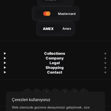
Mastercard
Amex
AMEX
Collections
Company
Legal
Shopping
Contact
Çerezleri kullanıyoruz
Web sitemizde gezinme deneyiminizi geliştirmek, size