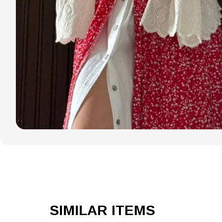
SIMILAR ITEMS