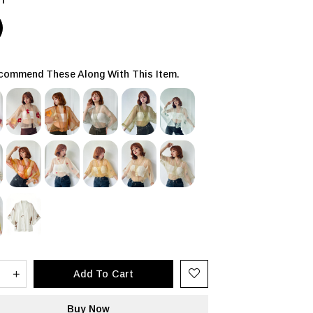
ommend These Along With This Item.