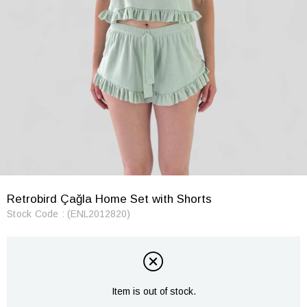
Retrobird Çağla Home Set with Shorts
Stock Code
(ENL2012820)
Item is out of stock.