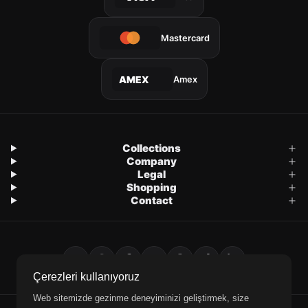
Mastercard
Amex
AMEX
Collections
Company
Legal
Shopping
Contact
Çerezleri kullanıyoruz
Web sitemizde gezinme deneyiminizi geliştirmek, size