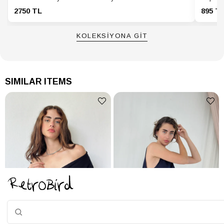
2750 TL
895 T
KOLEKSİYONA GİT
SIMILAR ITEMS