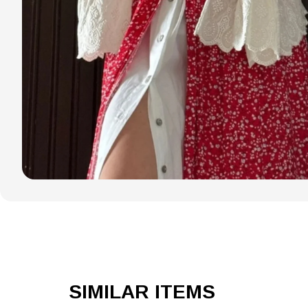
SIMILAR ITEMS