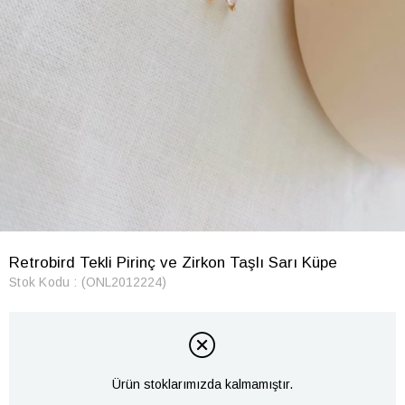
Retrobird Tekli Pirinç ve Zirkon Taşlı Sarı Küpe
Stok Kodu
(ONL2012224)
Ürün stoklarımızda kalmamıştır.