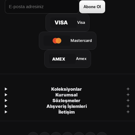
Abone Ol
VISA
Visa
Mastercard
Amex
AMEX
Koleksiyonlar
Kurumsal
Sözleşmeler
Alışveriş İşlemleri
İletişim