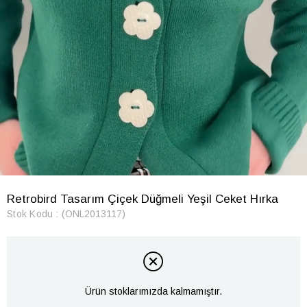
Retrobird Tasarım Çiçek Düğmeli Yeşil Ceket Hırka
Stok Kodu
(ONL2013117)
Ürün stoklarımızda kalmamıştır.