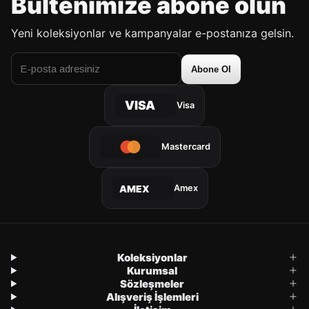
Bültenimize abone olun
Yeni koleksiyonlar ve kampanyalar e-postanıza gelsin.
Abone Ol
VISA
Visa
Mastercard
Amex
AMEX
Koleksiyonlar
Kurumsal
Sözleşmeler
Alışveriş İşlemleri