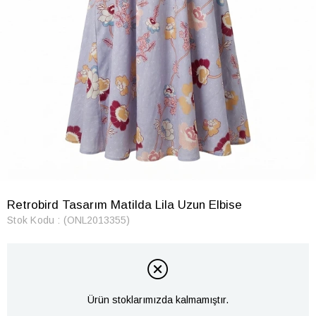
Retrobird Tasarım Matilda Lila Uzun Elbise
Stok Kodu
(ONL2013355)
Ürün stoklarımızda kalmamıştır.