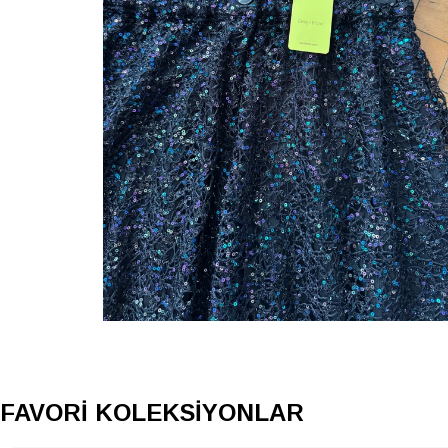
FAVORİ KOLEKSİYONLAR