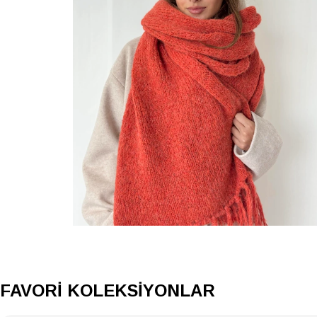
FAVORİ KOLEKSİYONLAR