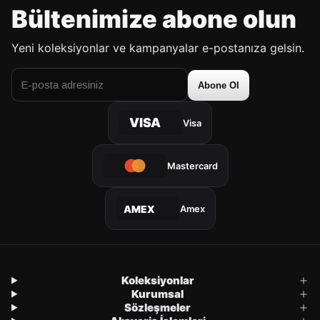
Bültenimize abone olun
Yeni koleksiyonlar ve kampanyalar e-postanıza gelsin.
Abone Ol
VISA
Visa
Mastercard
Amex
AMEX
Koleksiyonlar
Kurumsal
Sözleşmeler