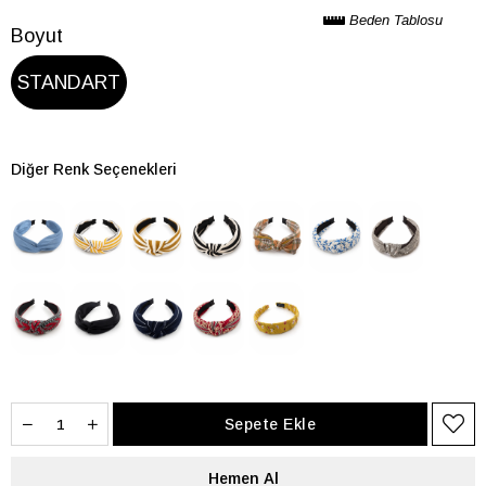
Beden Tablosu
Boyut
STANDART
Diğer Renk Seçenekleri