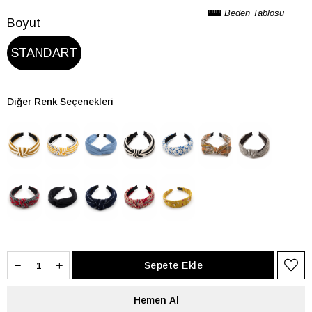
Beden Tablosu
Boyut
STANDART
Diğer Renk Seçenekleri