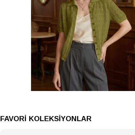
FAVORİ KOLEKSİYONLAR