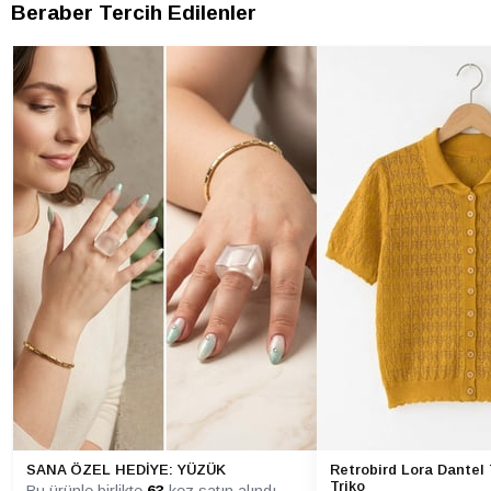
Beraber Tercih Edilenler
SANA ÖZEL HEDİYE: YÜZÜK
Retrobird Lora Dantel 
Triko