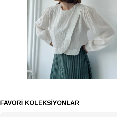
FAVORİ KOLEKSİYONLAR