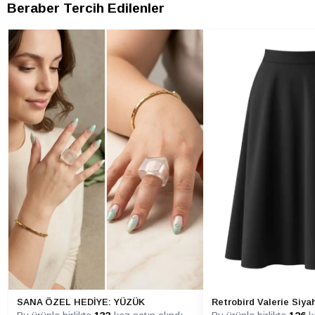
Beraber Tercih Edilenler
SANA ÖZEL HEDİYE: YÜZÜK
Retrobird Valerie Siya