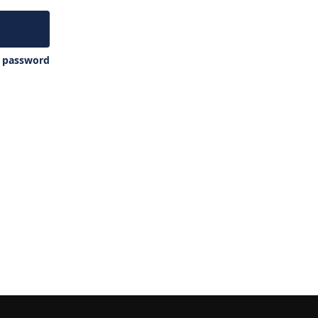
y password