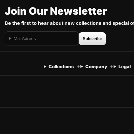
Join Our Newsletter
Be the first to hear about new collections and special o
Subscribe
Collections
Company
Legal