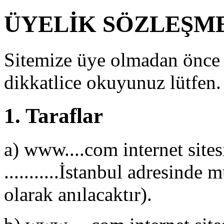
ÜYELİK SÖZLEŞME
Sitemize üye olmadan önce 
dikkatlice okuyunuz lütfen.
1. Taraflar
a) www....com internet sites
...........İstanbul adresinde 
olarak anılacaktır).